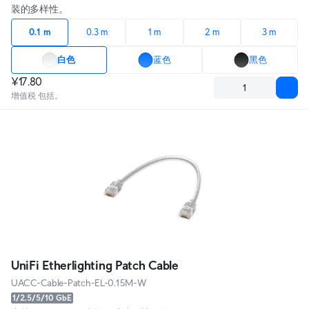
装的多样性。
0.1 m
0.3 m
1 m
2 m
3 m
白色
蓝色
黑色
¥17.80
增值税 包括。
UniFi Etherlighting Patch Cable
UACC-Cable-Patch-EL-0.15M-W
1/2.5/5/10 GbE