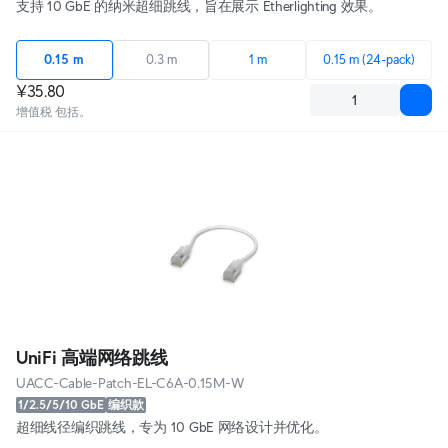
支持 10 GbE 的纳米超细跳线，旨在展示 Etherlighting 效果。
0.15 m
0.3 m
1 m
0.15 m (24-pack)
¥35.80
增值税 包括。
UniFi 高端网络跳线
UACC-Cable-Patch-EL-C6A-0.15M-W
1/2.5/5/10 GbE
编织款
超细线径编织跳线，专为 10 GbE 网络设计并优化。